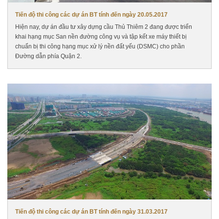
Tiến độ thi công các dự án BT tính đến ngày 20.05.2017
Hiện nay, dự án đầu tư xây dựng cầu Thủ Thiêm 2 đang được triển
khai hạng mục San nền đường công vụ và tập kết xe máy thiết bị
chuẩn bị thi công hạng mục xử lý nền đất yếu (DSMC) cho phần
Đường dẫn phía Quận 2.
Tiến độ thi công các dự án BT tính đến ngày 31.03.2017