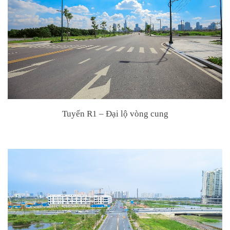
Tuyến R1 – Đại lộ vòng cung