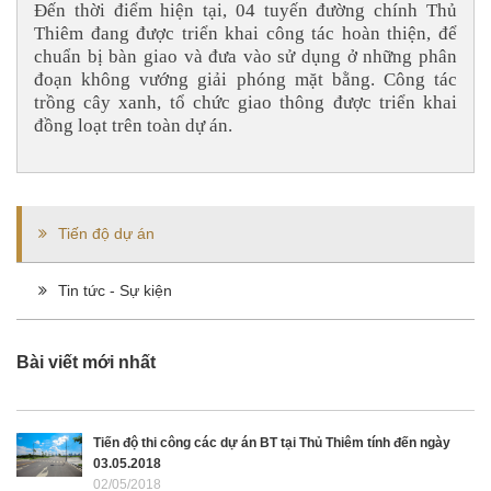
Đến thời điểm hiện tại, 04 tuyến đường chính Thủ
Thiêm đang được triển khai công tác hoàn thiện, để
chuẩn bị bàn giao và đưa vào sử dụng ở những phân
đoạn không vướng giải phóng mặt bằng. Công tác
trồng cây xanh, tổ chức giao thông được triển khai
đồng loạt trên toàn dự án.
Tiến độ dự án
Tin tức - Sự kiện
Bài viết mới nhất
Tiến độ thi công các dự án BT tại Thủ Thiêm tính đến ngày
03.05.2018
02/05/2018