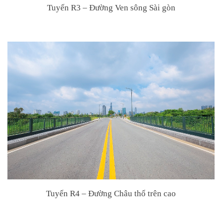
Tuyến R3 – Đường Ven sông Sài gòn
Tuyến R4 – Đường Châu thổ trên cao