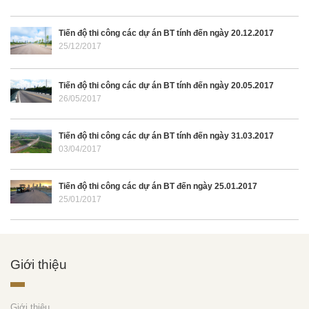
Tiến độ thi công các dự án BT tính đến ngày 20.12.2017
25/12/2017
Tiến độ thi công các dự án BT tính đến ngày 20.05.2017
26/05/2017
Tiến độ thi công các dự án BT tính đến ngày 31.03.2017
03/04/2017
Tiến độ thi công các dự án BT đến ngày 25.01.2017
25/01/2017
Giới thiệu
Giới thiệu