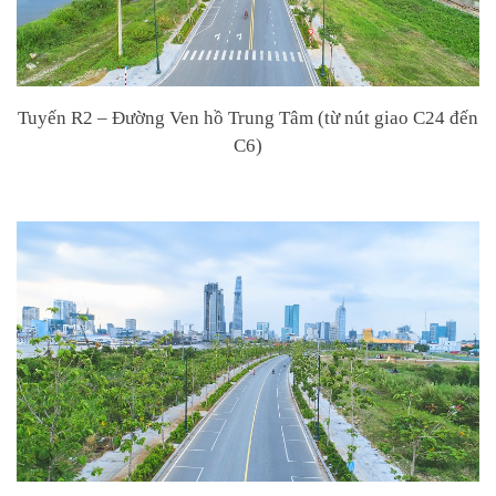
Tuyến R2 – Đường Ven hồ Trung Tâm (từ nút giao C24 đến
C6)