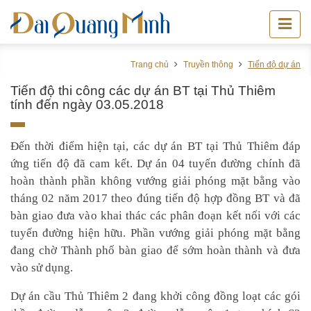
Trang chủ
Truyền thông
Tiến độ dự án
Tiến độ thi công các dự án BT tại Thủ Thiêm
tính đến ngày 03.05.2018
Đến thời điểm hiện tại, các dự án BT tại Thủ Thiêm đáp
ứng tiến độ đã cam kết. Dự án 04 tuyến đường chính đã
hoàn thành phần không vướng giải phóng mặt bằng vào
tháng 02 năm 2017 theo đúng tiến độ hợp đồng BT và đã
bàn giao đưa vào khai thác các phân đoạn kết nối với các
tuyến đường hiện hữu. Phần vướng giải phóng mặt bằng
đang chờ Thành phố bàn giao để sớm hoàn thành và đưa
vào sử dụng.
Dự án cầu Thủ Thiêm 2 đang khởi công đồng loạt các gói