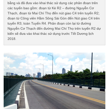
bằng và đã đưa vào khai thác sử dụng các phân đoạn trên
các tuyến bao gồm: đoạn từ Kè R2 – đường Nguyễn Cơ
Thạch, đoạn từ Mai Chí Thọ đến nút giao C4 trên tuyến R2;
đoạn từ Công viên Hầm Sông Sài Gòn đến Nút giao C4 trên
tuyến R3; toàn Tuyến R4. Phân đoạn còn lại từ đường
Nguyễn Cơ Thạch đến đường Mai Chí Thọ trên tuyến R2 dự
kiến sẽ đưa vào khai thác sử dụng trước Tết Dương lịch
2018.