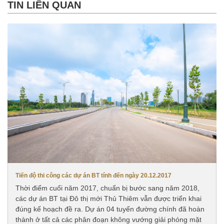
TIN LIÊN QUAN
Tiến độ thi công các dự án BT tính đến ngày 20.12.2017
Thời điểm cuối năm 2017, chuẩn bị bước sang năm 2018,
các dự án BT tại Đô thị mới Thủ Thiêm vẫn được triển khai
đúng kế hoạch đề ra. Dự án 04 tuyến đường chính đã hoàn
thành ở tất cả các phân đoạn không vướng giải phóng mặt