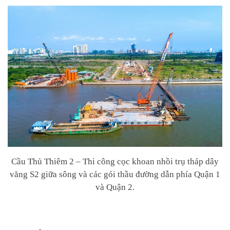
Cầu Thủ Thiêm 2 – Thi công cọc khoan nhồi trụ tháp dây
văng S2 giữa sông và các gói thầu đường dẫn phía Quận 1
và Quận 2.