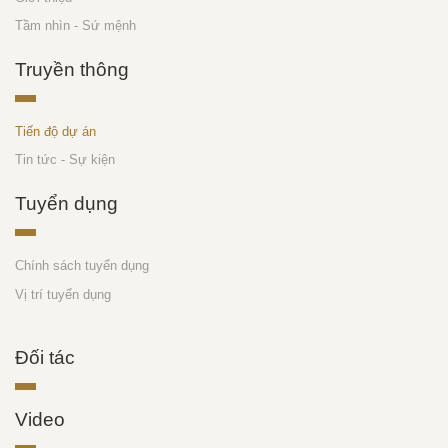
Tầm nhìn - Sứ mệnh
Truyền thông
Tiến độ dự án
Tin tức - Sự kiện
Tuyển dụng
Chính sách tuyển dụng
Vị trí tuyển dụng
Đối tác
Video