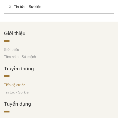
Tin tức - Sự kiện
Giới thiệu
Giới thiệu
Tầm nhìn - Sứ mệnh
Truyền thông
Tiến độ dự án
Tin tức - Sự kiện
Tuyển dụng