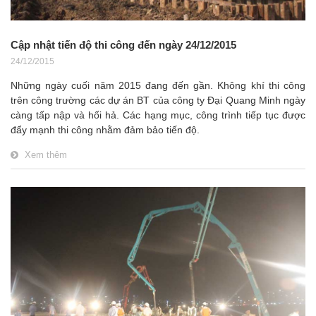
Cập nhật tiến độ thi công đến ngày 24/12/2015
24/12/2015
Những ngày cuối năm 2015 đang đến gần. Không khí thi công
trên công trường các dự án BT của công ty Đại Quang Minh ngày
càng tấp nập và hối hả. Các hạng mục, công trình tiếp tục được
đẩy mạnh thi công nhằm đảm bảo tiến độ.
Xem thêm