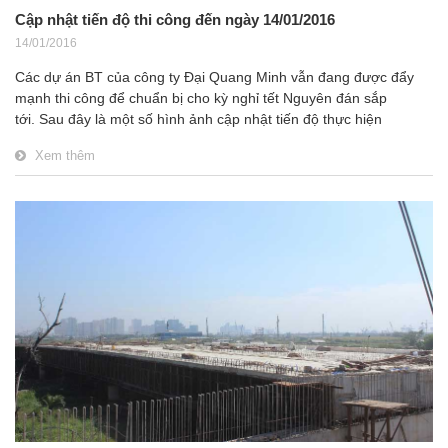
Cập nhật tiến độ thi công đến ngày 14/01/2016
14/01/2016
Các dự án BT của công ty Đại Quang Minh vẫn đang được đẩy
mạnh thi công để chuẩn bị cho kỳ nghỉ tết Nguyên đán sắp
tới.
Sau đây là một số hình ảnh cập nhật tiến độ thực hiện
Xem thêm