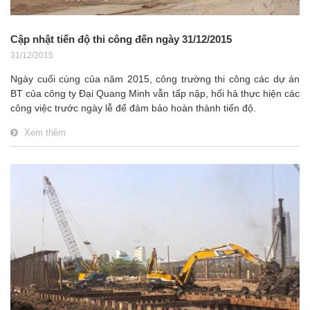
Cập nhật tiến độ thi công đến ngày 31/12/2015
31/12/2015
Ngày cuối cùng của năm 2015, công trường thi công các dự án
BT của công ty Đại Quang Minh vẫn tấp nập, hối hả thực hiện các
công việc trước ngày lễ để đảm bảo hoàn thành tiến độ.
Xem thêm