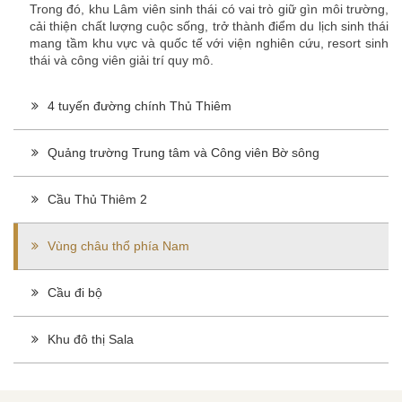
Trong đó, khu Lâm viên sinh thái có vai trò giữ gìn môi trường,
cải thiện chất lượng cuộc sống, trở thành điểm du lịch sinh thái
mang tầm khu vực và quốc tế với viện nghiên cứu, resort sinh
thái và công viên giải trí quy mô.
4 tuyến đường chính Thủ Thiêm
Quảng trường Trung tâm và Công viên Bờ sông
Cầu Thủ Thiêm 2
Vùng châu thổ phía Nam
Cầu đi bộ
Khu đô thị Sala