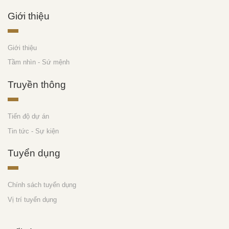
Giới thiệu
Giới thiệu
Tầm nhìn - Sứ mệnh
Truyền thông
Tiến độ dự án
Tin tức - Sự kiện
Tuyển dụng
Chính sách tuyển dụng
Vị trí tuyển dụng