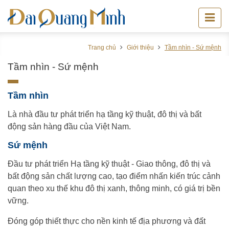
Trang chủ
Giới thiệu
Tầm nhìn - Sứ mệnh
Tầm nhìn - Sứ mệnh
Tầm nhìn
Là nhà đầu tư phát triển hạ tầng kỹ thuật, đô thị và bất
động sản hàng đầu của Việt Nam.
Sứ mệnh
Đầu tư phát triển Hạ tầng kỹ thuật - Giao thông, đô thị và
bất động sản chất lượng cao, tạo điểm nhấn kiến trúc cảnh
quan theo xu thế khu đô thị xanh, thông minh, có giá trị bền
vững.
Đóng góp thiết thực cho nền kinh tế địa phương và đất