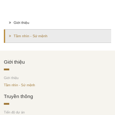
Giới thiệu
Tầm nhìn - Sứ mệnh
Giới thiệu
Giới thiệu
Tầm nhìn - Sứ mệnh
Truyền thông
Tiến độ dự án