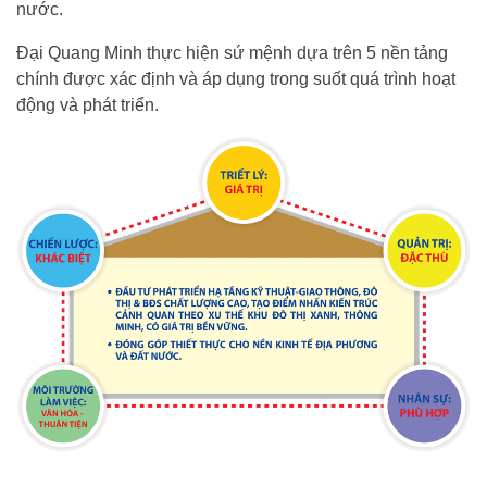
nước.
Đại Quang Minh thực hiện sứ mệnh dựa trên 5 nền tảng
chính được xác định và áp dụng trong suốt quá trình hoạt
động và phát triển.