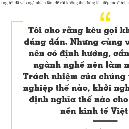
t người đã vấp ngã nhiều lần, để rồi không thể đứng lên tiếp tục được 