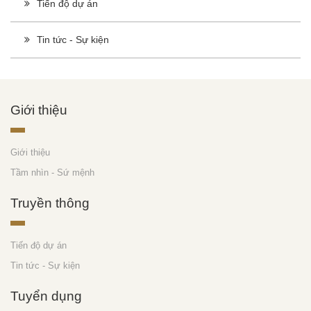
Tiến độ dự án
Tin tức - Sự kiện
Giới thiệu
Giới thiệu
Tầm nhìn - Sứ mệnh
Truyền thông
Tiến độ dự án
Tin tức - Sự kiện
Tuyển dụng