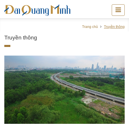
Trang chủ
Truyền thông
Truyền thông