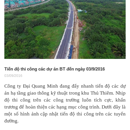
Tiến độ thi công các dự án BT đến ngày 03/9/2016
03/09/2016
Công ty Đại Quang Minh đang đẩy nhanh tiến độ các dự
án hạ tầng giao thông kỹ thuật trong khu Thủ Thiêm. N
hịp
độ thi công trên các công trường luôn tích cực, khẩn
trương để hoàn thiện các hạng mục công trình
. Dưới đây là
một số hình ảnh cập nhật tiến độ thi công trên các tuyến
đường.