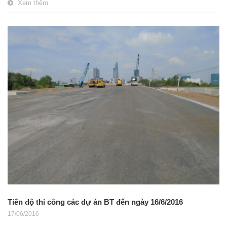
Xem thêm
Tiến độ thi công các dự án BT đến ngày 16/6/2016
17/06/2016