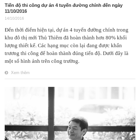
Tiến độ thi công dự án 4 tuyến đường chính đến ngày
11/10/2016
14/10/2016
Đến thời điểm hiện tại, dự án 4 tuyến đường chính trong
khu đô thị mới Thủ Thiêm đã hoàn thành hơn 80% khối
lượng thiết kế. Các hạng mục còn lại đang được khẩn
trương thi công để hoàn thành đúng tiến độ. Dưới đây là
một số hình ảnh trên công trường.
Xem thêm